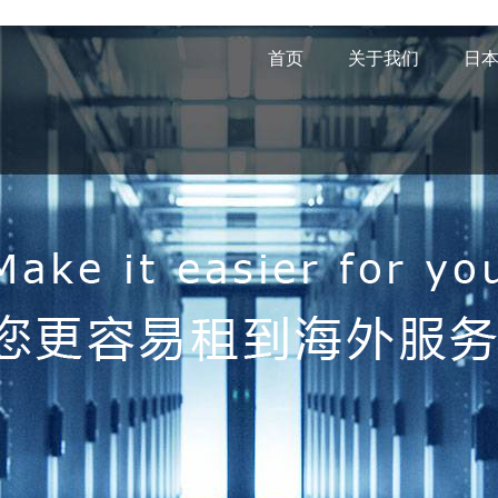
首页
关于我们
日