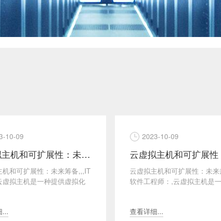
3-10-09
2023-10-09
云虚拟主机和可扩展性：未来筹备
机和可扩展性：未来筹备,,,IT
云虚拟主机和可扩展性：未来规
云虚拟主机是一种提供虚拟化
软件工程师：,云虚拟主机是
解决方案，使得用户可以在云
云计算架构的虚拟主机解决方
署应用程...
允许用户在共享的物...
..
查看详细...