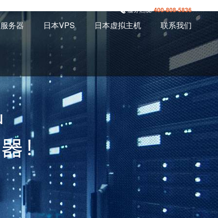
服务热线:
400-808-5836
本服务器
日本VPS
日本虚拟主机
联系我们