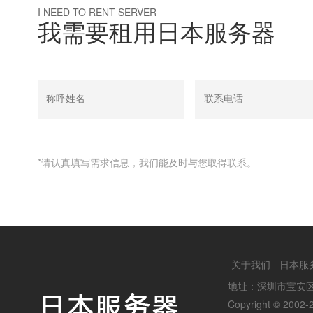
I NEED TO RENT SERVER
我需要租用日本服务器
*请认真填写需求信息，我们能及时与您取得联系。
关于我们
日本服
地址：深圳市宝安
Copyright © 