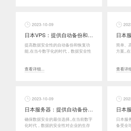
2023-10-09
202
日本VPS：提供自动备份和恢复
提高数据安全性的自动备份和恢复功
简单、
能,在当今数字化的时代，数据安全性
方案,
对于个人和企业都变得至关重要。特
备份和
别是对于那些有在线业务...
需求，日
查看详细...
查看详细.
2023-10-09
202
日本服务器：提供自动备份和恢复
确保数据安全的最佳选择,,在当前数字
日本服
化时代，数据的安全性对企业的生存
备受全