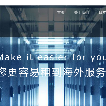
首页
关于我们
日