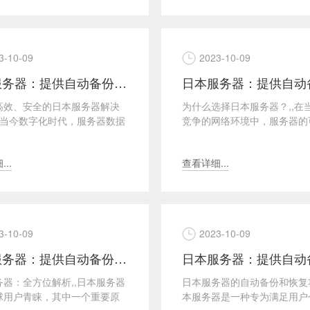
3-10-09
2023-10-09
日本服务器：提供自动备份和恢复
高效、安全的日本服务器解决
为什么选择日本服务器？,,在
,在当今数字化时代，服务器数据
竞争的网络环境中，服务器的
恢复变得至关重要。针对这一
和数据安全性是至关重要的。
本服务器提供...
为亚洲最发达的技术国...
..
查看详细...
3-10-09
2023-10-09
日本服务器：提供自动备份和恢复
务器：全方位解析,,日本服务器
日本服务器的自动备份和恢复功
球用户青睐，其中一个重要原
本服务器是一种专为满足用户