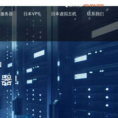
服务热线:
400-808-5836
本服务器
日本VPS
日本虚拟主机
联系我们