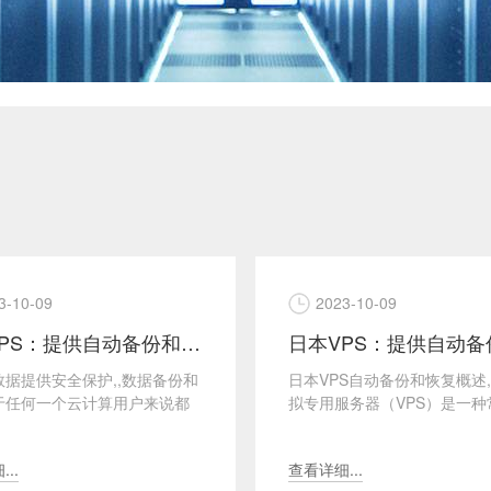
3-10-09
2023-10-09
日本VPS：提供自动备份和恢复
数据提供安全保护,,数据备份和
日本VPS自动备份和恢复概述,
于任何一个云计算用户来说都
拟专用服务器（VPS）是一种
重要的。日本VPS（虚拟专用
网络托管服务，旨在为用户提
提供自动备...
的虚拟化环境以运...
..
查看详细...