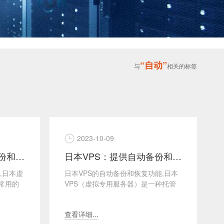
“自动”
与
相关的标签
2023-10-09
日本VPS：提供自动备份和恢复
日本VPS：提供自动备份和恢复
,日本虚
日本VPS的自动备份和恢复功能,日本
常用的
VPS（虚拟专用服务器）是一种托管
供可靠
在日本数据中心的虚拟服务器，为用
户提供稳定可靠的网...
查看详细...