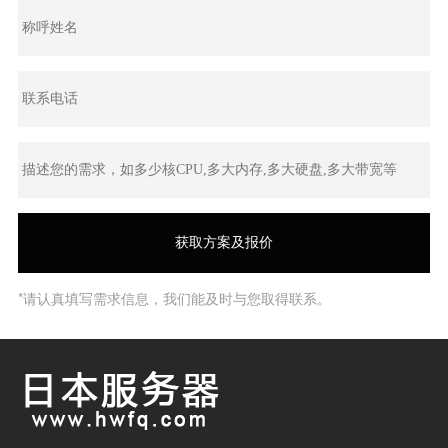
*请认真填写需求信息，我们能及时与您取得联系。