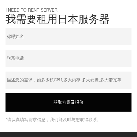
I NEED TO RENT SERVER
我需要租用日本服务器
*请认真填写需求信息，我们能及时与您取得联系。