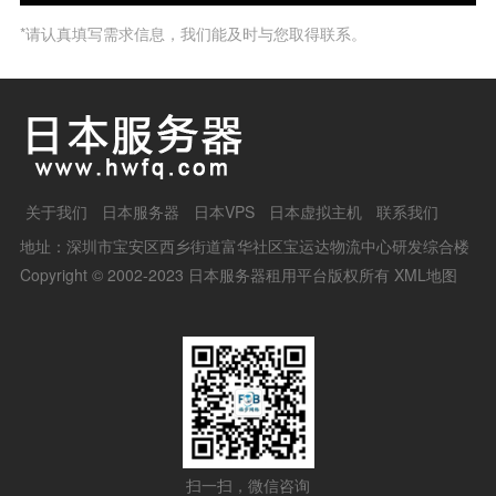
*请认真填写需求信息，我们能及时与您取得联系。
关于我们
日本服务器
日本VPS
日本虚拟主机
联系我们
地址：深圳市宝安区西乡街道富华社区宝运达物流中心研发综合楼
Copyright © 2002-2023 日本服务器租用平台版权所有
XML地图
扫一扫，微信咨询