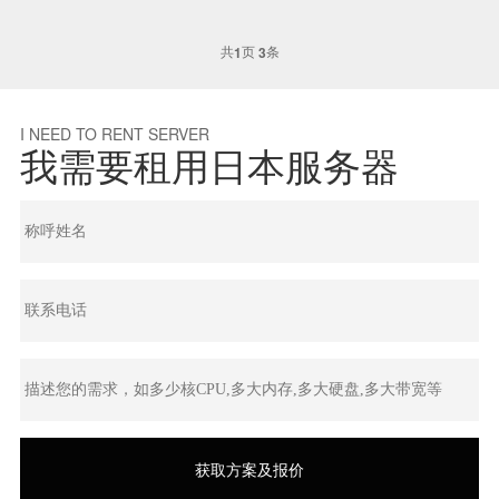
共
页
条
1
3
I NEED TO RENT SERVER
我需要租用日本服务器