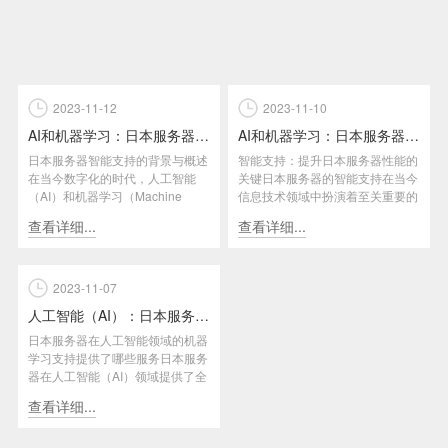
2023-11-12
2023-11-10
AI和机器学习：日本服务器的智能支持
AI和机器学习：日本服务器的智能支持
日本服务器智能支持的背景与概述
智能支持：提升日本服务器性能的
在当今数字化的时代，人工智能
关键日本服务器的智能支持在当今
（AI）和机器学习（Machine
信息技术领域中扮演着至关重要的
Learning）的应用不...
角色。随着人工智能（AI）和机...
查看详细...
查看详细...
2023-11-07
人工智能（AI）：日本服务器的机器学习支持
日本服务器在人工智能领域的机器
学习支持提供了哪些服务日本服务
器在人工智能（AI）领域提供了全
面的机器学习支持，为用户提供...
查看详细...