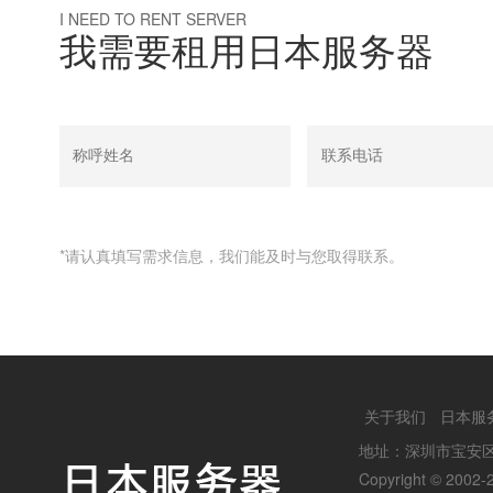
I NEED TO RENT SERVER
我需要租用日本服务器
*请认真填写需求信息，我们能及时与您取得联系。
关于我们
日本服
地址：深圳市宝安
Copyright © 