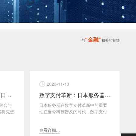
“金融”
与
相关的标签
2023-11-13
金融科技（FinTech）：日本服务器驱动的创新
数字支付革新：日本服务器在金融科技中的先锋作用
融合与
日本服务器在数字支付革新中的重要
是指将先进
性在当今科技普及的时代，数字支付
提供更
已经成为了全球金融系统中的重大革
命。作为一个先进的经济体...
查看详细...