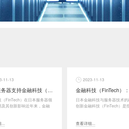
3-11-13
2023-11-13
日本服务器支持金融科技（FinTech）创新
（FinTech）在日本服务器领
日本金融科技与服务器技术的
用及其创新影响近年来，金融
创新金融科技（FinTech）
inTech）在全球范围内蓬勃发
的技术应用于金融服务领域，
..
高效、便捷、安全...
..
查看详细...