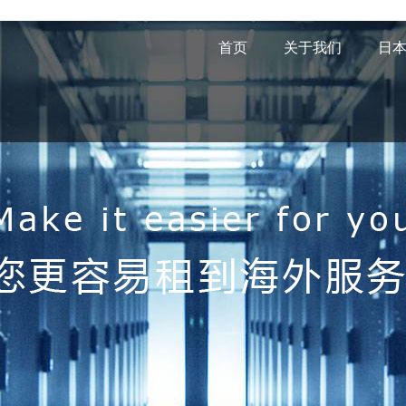
首页
关于我们
日