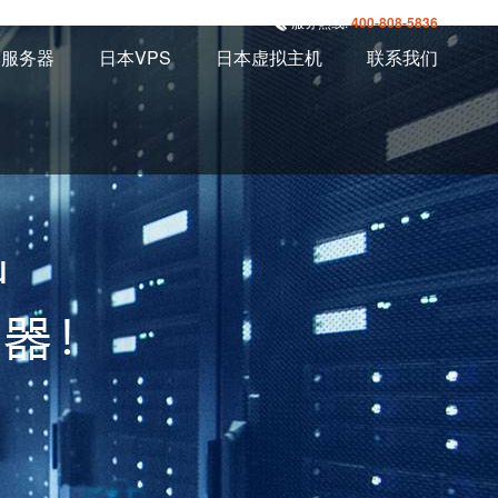
服务热线:
400-808-5836
本服务器
日本VPS
日本虚拟主机
联系我们