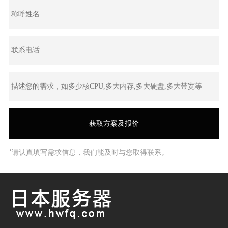
*请认真填写需求信息，我们能及时与您取得联系。