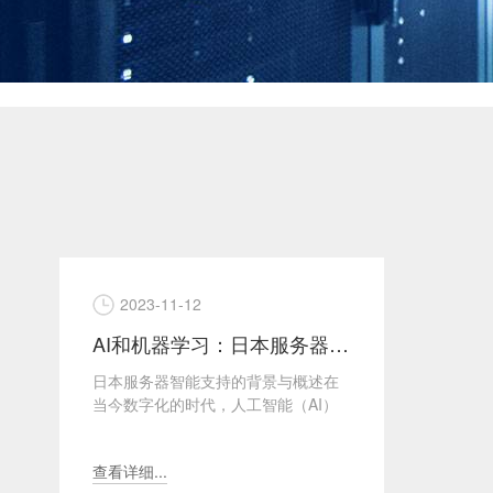
2023-11-12
AI和机器学习：日本服务器的智能支持
日本服务器智能支持的背景与概述在
当今数字化的时代，人工智能（AI）
和机器学习（Machine Learning）的
应用不...
查看详细...