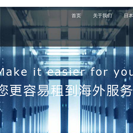
首页
关于我们
日