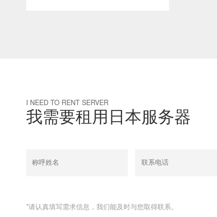
I NEED TO RENT SERVER
我需要租用日本服务器
*请认真填写需求信息，我们能及时与您取得联系。