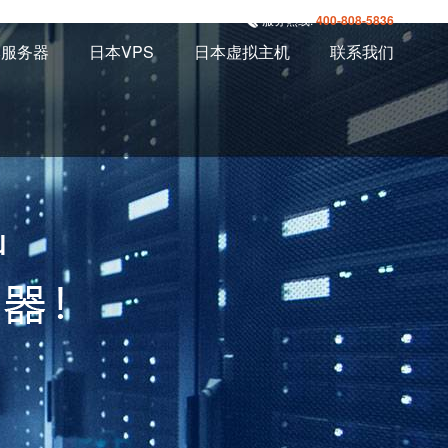
服务热线:
400-808-5836
本服务器
日本VPS
日本虚拟主机
联系我们