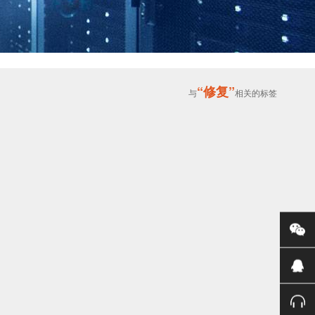
“修复”
与
相关的标签