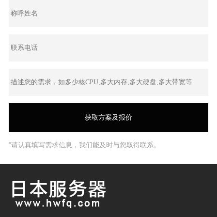
*请认真填写需求信息，我们能及时与您取得联系。