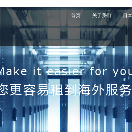
首页
关于我们
日