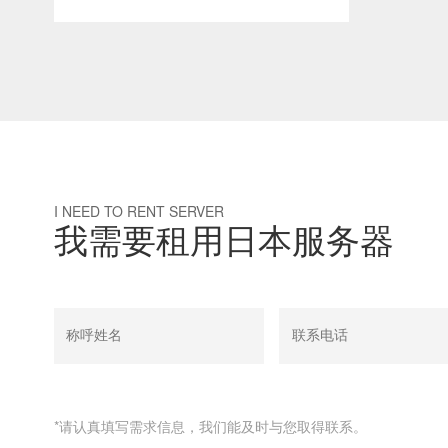
I NEED TO RENT SERVER
我需要租用日本服务器
*请认真填写需求信息，我们能及时与您取得联系。