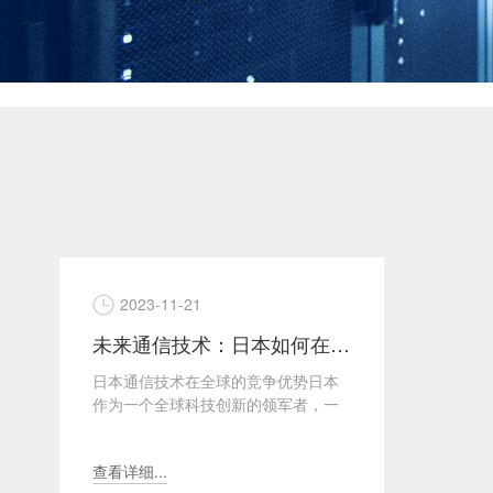
2023-11-21
未来通信技术：日本如何在全球技术竞争中占据领先地位
日本通信技术在全球的竞争优势日本
作为一个全球科技创新的领军者，一
直以来在通信技术领域占据着重要的
地位。这归功于日本在科研...
查看详细...