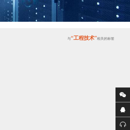
“工程技术”
与
相关的标签