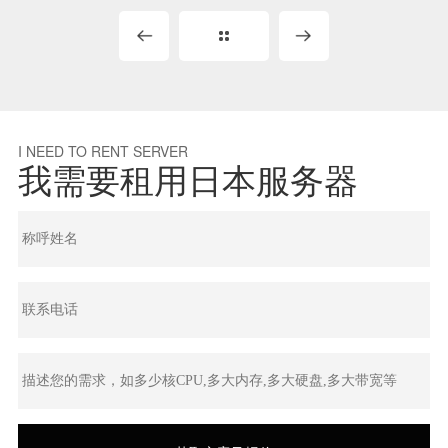
I NEED TO RENT SERVER
我需要租用日本服务器