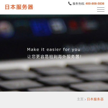
服务热线:
400-808-5836
主页
日本服务器
>