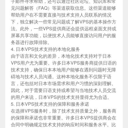
子邮件寻求帮助，还可以通过社区论坛、知识库和常
见问题解答（FAQ）等渠道获取信息。这些渠道能够
帮助用户在不需要直接与技术支持人员联系的情况
下，独立解决一些常见问题或了解VPS的基本操作方
法。此外，一些VPS提供商还会提供远程桌面支持或
屏幕共享功能，以便技术人员能够直接访问用户的服
务器进行故障排除。
4. 日本VPS技术支持的本地化服务
由于语言和文化的差异，本地化技术支持对于日本
VPS用户尤为重要。许多日本VPS服务商提供日语的
技术支持，确保日本本地用户能够在遇到问题时无障
碍地与技术人员沟通。这种本地化服务不仅限于语
言，还包括对日本市场需求和用户习惯的深刻理解。
因此，对于需要日语支持或希望与当地技术人员交流
的用户来说，日本VPS的技术支持显得尤为合适。
5. 日本VPS技术支持的保障和服务承诺
在选择VPS服务时，除了技术支持质量之外，服务商
的保障和承诺也非常重要。许多日本VPS提供商会在
合同中明确规定技术支持的响应时间和服务水平。比