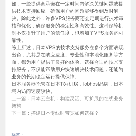
如，一些提供商承诺在一定时间内解决关键问题或提
供技术支持回应，确保用户的问题能够得到及时解
决。除此之外，许多VPS服务商还会定期进行技术审
核和优化，确保服务的稳定性和高效性。这种保障机
制不仅提升了用户的信任度，也增加了VPS服务的可
靠性。
综上所述，日本VPS的技术支持服务在多个方面表现
出色，尤其是在响应速度、专业性和本地化服务等方
面，都为用户提供了良好的体验。选择合适的技术支
持服务，不仅能帮助用户快速解决技术问题，还能为
业务的长期稳定运行提供保障。
日本服务器
托管在日本T3+机房，fobhost品牌，日本
境内访问速度较快。
上一篇：
日本云主机：构建灵活、可扩展的在线业务
架构
下一篇：
搭建日本专线时带宽如何选择？
标签
：