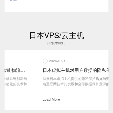
日本VPS/云主机
专业技术服务。
2026-07-16
日本虚拟主机对用户数据的隐私保护
探索日本虚拟主机提供的隐私保护措施与数据安全保障随
着互联网技术的发展和全球数据保护意识的增强，越来越
多的用户开始关注其在...
Load More