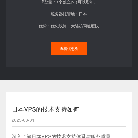
IP数量：1个独立ip（可以增加）
服务器托管地：日本
优势：优化线路，大陆访问速度快
查看优惠价
日本VPS的技术支持如何
2025-08-01
深入了解日本VPS的技术支持体系与服务质量