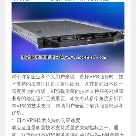
对于许多企业和个人用户来说，选择VPS服务时，技
术支持的质量往往是决定性因素。尤其是在日本这一
高度发达的市场，VPS提供商的技术支持服务对保障
业务的稳定运行至关重要。本文将从多个角度分析日
本VPS的技术支持，帮助用户全面了解其服务特点和
优势。
1. 日本VPS技术支持的响应速度
响应速度是衡量技术支持质量的关键指标之一。通
常，优秀的日本VPS服务提供商会提供24小时全年无