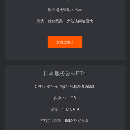
服务器托管地：日本
优势：优化线路，大陆访问速度快
查看优惠价
日本服务器-JPT4
CPU：双至强12核24线程2E5-2630L
内存：32 GB
硬盘：1TB SATA
带宽/月流量：50M优化/无限