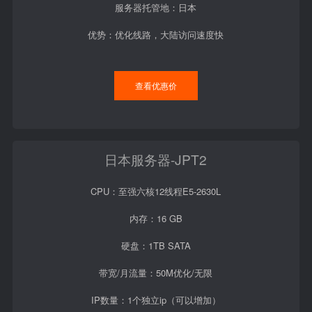
服务器托管地：日本
优势：优化线路，大陆访问速度快
查看优惠价
日本服务器-JPT2
CPU：至强六核12线程E5-2630L
内存：16 GB
硬盘：1TB SATA
带宽/月流量：50M优化/无限
IP数量：1个独立ip（可以增加）