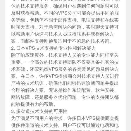
休的技术支持服务，确保用户在遇到任何问题时可以
及时获得帮助。不同的VPS公司可能会提供不同的服
务等级，包括但不限于邮件支持、电话支持和在线实
时聊天支持。对于急需解决的问题，实时聊天支持可
以帮助用户快速与技术人员取得联系并获得解决方
案，而邮件支持则通常适用于不紧急的技术咨询。
2. 日本VPS技术支持的专业性和解决能力
除了响应速度外，技术支持人员的专业能力同样至关
重要。一个高效的技术支持团队不仅要具备扎实的技
术基础，还应熟悉VPS服务的各类常见问题及解决方
案。在日本，许多VPS提供商会对技术支持人员进行
严格的技术培训，确保他们能够迅速诊断问题并提出
合理的解决方案。无论是操作系统配置、软件安装、
网络故障，还是服务器优化问题，专业的支持团队都
能够提供有力的帮助。
3. 多渠道技术支持的可用性
为了满足不同用户的需求，许多日本VPS提供商会提
供多种渠道的技术支持。用户不仅可以通过电话和电