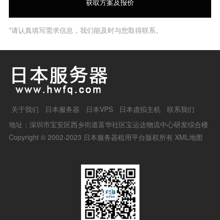
*请认真填写需求信息，我们能及时与您取得联系。
关于我们
日本服务器
日本VPS
日本虚拟主机
联系我们
地址：深圳市宝安区西乡街道富华社区宝运达物流中心研发综合楼
Copyright © 2002-2023 日本服务器租用平台版权所有
XML地图