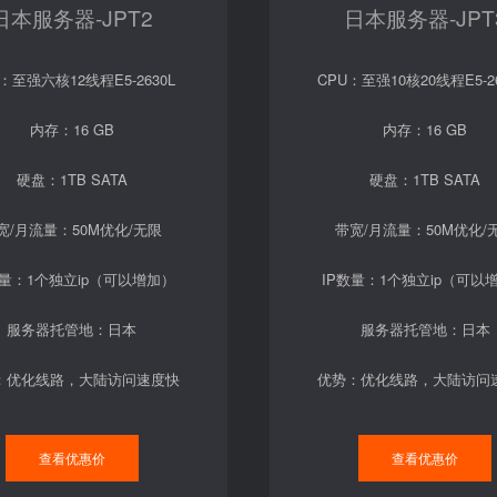
日本服务器-JPT2
日本服务器-JPT
：至强六核12线程E5-2630L
CPU：至强10核20线程E5-26
内存：16 GB
内存：16 GB
硬盘：1TB SATA
硬盘：1TB SATA
宽/月流量：50M优化/无限
带宽/月流量：50M优化/
数量：1个独立ip（可以增加）
IP数量：1个独立ip（可以
服务器托管地：日本
服务器托管地：日本
：优化线路，大陆访问速度快
优势：优化线路，大陆访问
查看优惠价
查看优惠价