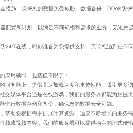
的安全措施，保护您的数据免受威胁。数据备份、DDoS防
务器
配置和计划，以满足不同规模和需求的业务。无论您
团队24/7在线，时刻准备为您提供支持。无论您遇到任
的应用领域，包括但不限于：
的服务器上，提供高速加载速度和卓越性能，吸引更多
社交媒体平台还是在线游戏，我们的服务器都能为您提
器进行数据存储和备份，确保您的数据安全可靠。
，帮助您根据需求扩展计算资源，适应不断增长的业务
音频或视频内容，我们的服务器可以提供稳定的流式传