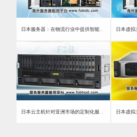
日本服务器：在物流行业中提供智能物流金融
日
查看详细
日本服务器：在物流行业中提供智能物流金融
日本虚拟
日本云主机针对亚洲市场的定制化服务
日本虚
查看详细
日本云主机针对亚洲市场的定制化服务
日本虚拟主