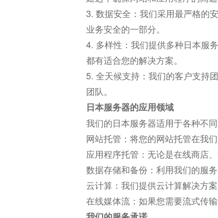
3. 数据安全：我们采用最严格
业务安全的一部分。
4. 多样性：我们提供多种
日本服
都有适合您的解决方案。
5. 全天候支持：我们的客户支持
团队。
日本服务器
的应用领域
我们的日本服务器适用于各种不同
网站托管：将您的网站托管在我们
应用程序托管：无论是在线商店、
数据存储和备份：利用我们的服务
云计算：我们提供云计算解决方案
在线媒体流：如果您需要流式传输
我们的服务承诺