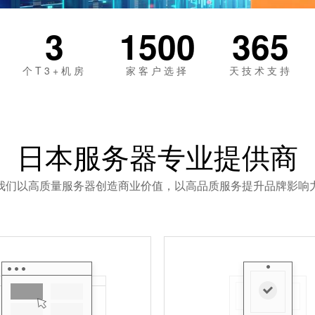
3
1500
365
个T3+机房
家客户选择
天技术支持
日本服务器专业提供商
我们以高质量服务器创造商业价值，以高品质服务提升品牌影响