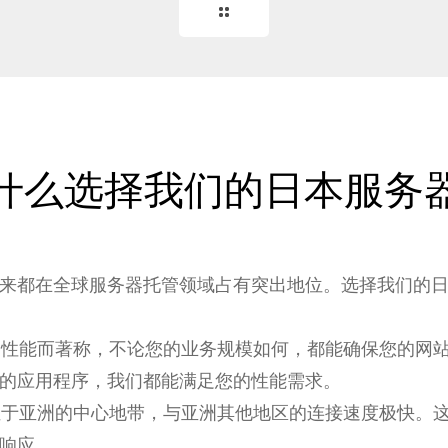
什么选择我们的日本服务
来都在全球服务器托管领域占有突出地位。选择我们的
的性能而著称，不论您的业务规模如何，都能确保您的网
的应用程序，我们都能满足您的性能需求。
，位于亚洲的中心地带，与亚洲其他地区的连接速度极快。
响应。