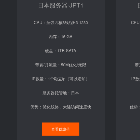
日本服务器-JPT1
CPU：至强四核8线程E3-1230
CPU
内存：16 GB
硬盘：1TB SATA
带宽/月流量：50M优化/无限
带
IP数量：1个独立ip（可以增加）
IP
服务器托管地：日本
优势：优化线路，大陆访问速度快
优势
查看优惠价