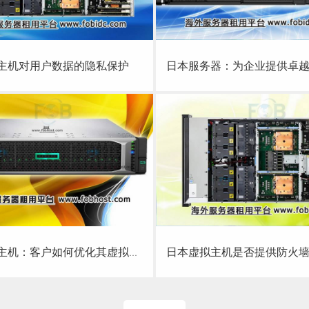
本虚拟主机对用户数据的隐私保护
日本服务器：为企业提供卓越的网
查看详细
查看详细
主机对用户数据的隐私保护
日本服务器：为企业提供卓越的网络
拟主机：客户如何优化其虚拟主机与应
日本虚拟主机是否提供防
查看详细
查看详细
机：客户如何优化其虚拟主机与应
日本虚拟主机是否提供防火