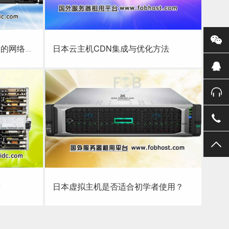
络性能与安
日本云主机CDN集成与优化方法
查看详细
性能与安
日本云主机CDN集成与优化方法
火墙
日本虚拟主机是否适合初学者使用？
查看详细
墙
日本虚拟主机是否适合初学者使用？