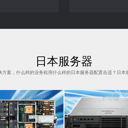
日本服务器
决方案，什么样的业务租用什么样的日本服务器配置合适？日本