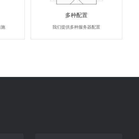
多种配置
措施
我们提供多种服务器配置