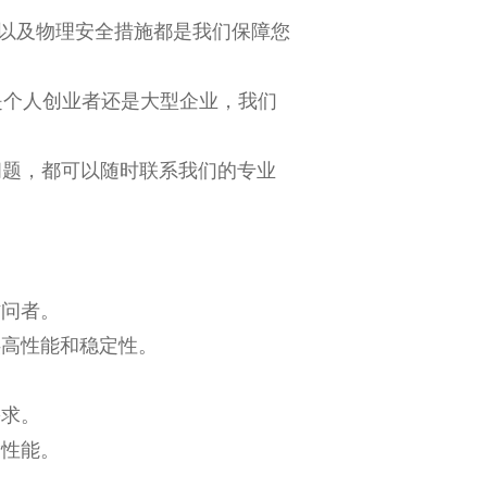
护以及物理安全措施都是我们保障您
是个人创业者还是大型企业，我们
何问题，都可以随时联系我们的专业
访问者。
供高性能和稳定性。
需求。
输性能。