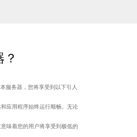
器？
日本服务器，您将享受到以下引人
站和应用程序始终运行顺畅。无论
这意味着您的用户将享受到极低的