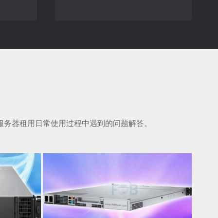
服务器租用日常使用过程中遇到的问题解答。