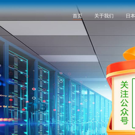
首页
关于我们
日