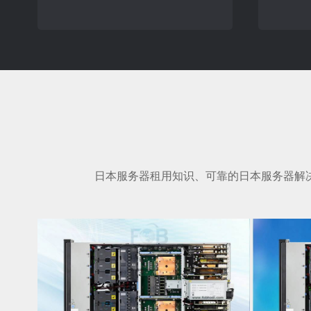
日本服务器租用知识、可靠的日本服务器解