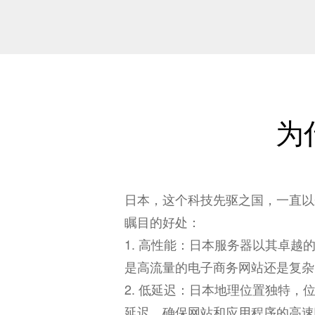
为
日本，这个科技先驱之国，一直以
瞩目的好处：
1. 高性能：
日本服务器
以其卓越
是高流量的电子商务网站还是复杂
2. 低延迟：日本地理位置独特
延迟，确保网站和应用程序的高速