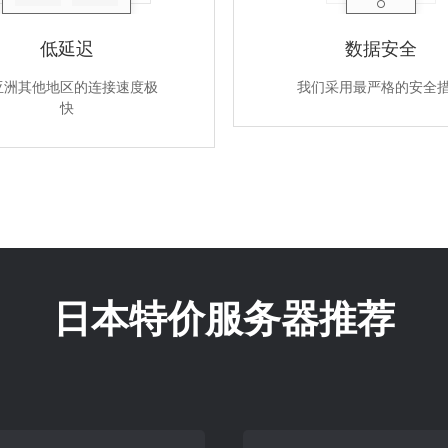
低延迟
数据安全
亚洲其他地区的连接速度极
我们采用最严格的安全
快
日本特价服务器推荐