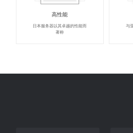
高性能
日本服务器以其卓越的性能而
与
著称