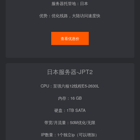
服务器托管地：日本
优势：优化线路，大陆访问速度快
查看优惠价
日本服务器-JPT2
CPU：至强六核12线程E5-2630L
内存：16 GB
硬盘：1TB SATA
带宽/月流量：50M优化/无限
IP数量：1个独立ip（可以增加）