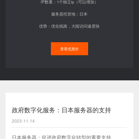
IP数量：1个独立ip（可以增加）
服务器托管地：日本
优势：优化线路，大陆访问速度快
查看优惠价
政府数字化服务：日本服务器的支持
2023-11-14
日本服务器：促进政府数字化转型的重要支持