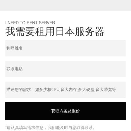
I NEED TO RENT SERVER
我需要租用日本服务器
*请认真填写需求信息，我们能及时与您取得联系。