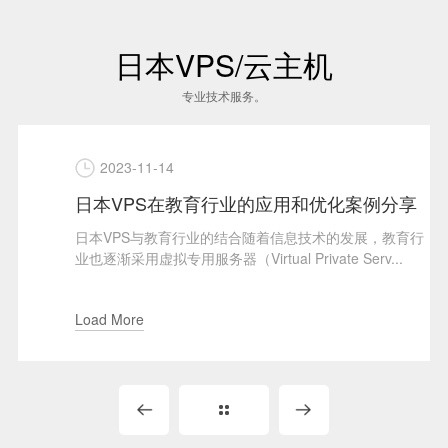
日本VPS/云主机
专业技术服务。
2023-11-14
日本VPS在教育行业的应用和优化案例分享
日本VPS与教育行业的结合随着信息技术的发展，教育行
业也逐渐采用虚拟专用服务器（Virtual Private Serv...
Load More