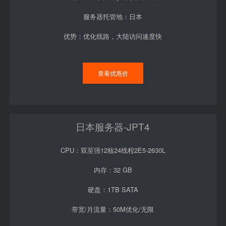
服务器托管地：日本
优势：优化线路，大陆访问速度快
查看优惠价
日本服务器-JPT4
CPU：双至强12核24线程2E5-2630L
内存：32 GB
硬盘：1TB SATA
带宽/月流量：50M优化/无限