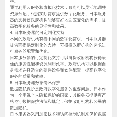
持。
通过利用云服务和虚拟化技术，政府可以灵活地调整
资源分配，根据实际需求提供数字化服务。
日本服务
器
的支持使政府机构能够更好地适应变化的需求，提
高数字化服务的灵活性和效果。
4. 日本服务器的可定制化支持
不同的政府机构有着不同的数字化需求。日本服务器
提供商提供定制化的支持，可根据政府机构的需求进
行服务器配置和优化。
日本服务器的可定制化支持可以确保政府机构获得最
佳的服务性能和资源利用效率。政府机构可以根据自
身需求选择适合的硬件设备和软件配置，提高数字化
服务的质量和效率。
5. 日本服务器数据隐私保护
数据隐私保护是政府数字化服务的重要问题。日本作
为一个重视个人隐私保护的国家，其服务器提供商严
格遵守数据保护法律和规定，保护政府机构和公民的
数据隐私。
日本服务器采用加密技术和访问控制机制来保护数据