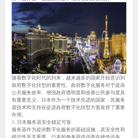
随着数字化时代的到来，越来越多的国家开始意识到
政府数字化转型的重要性。政府数字化服务对于提高
公共服务效率、增强政府透明度和改善公民参与度具
有重要意义。日本作为一个技术先进的国家，其服务
器技术和支持在促进政府数字化转型方面发挥了重要
作用。
1. 日本服务器安全稳定可靠
服务器作为提供数字化服务的基础设施，其安全性和
稳定性至关重要。日本的服务器提供商在硬件设备、