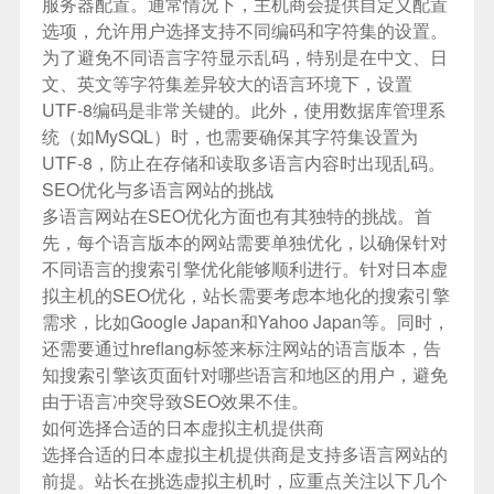
服务器配置。通常情况下，主机商会提供自定义配置
选项，允许用户选择支持不同编码和字符集的设置。
为了避免不同语言字符显示乱码，特别是在中文、日
文、英文等字符集差异较大的语言环境下，设置
UTF-8编码是非常关键的。此外，使用数据库管理系
统（如MySQL）时，也需要确保其字符集设置为
UTF-8，防止在存储和读取多语言内容时出现乱码。
SEO优化与多语言网站的挑战
多语言网站在SEO优化方面也有其独特的挑战。首
先，每个语言版本的网站需要单独优化，以确保针对
不同语言的搜索引擎优化能够顺利进行。针对日本虚
拟主机的SEO优化，站长需要考虑本地化的搜索引擎
需求，比如Google Japan和Yahoo Japan等。同时，
还需要通过hreflang标签来标注网站的语言版本，告
知搜索引擎该页面针对哪些语言和地区的用户，避免
由于语言冲突导致SEO效果不佳。
如何选择合适的日本虚拟主机提供商
选择合适的日本虚拟主机提供商是支持多语言网站的
前提。站长在挑选虚拟主机时，应重点关注以下几个