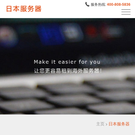
服务热线:
400-808-5836
主页
日本服务器
>