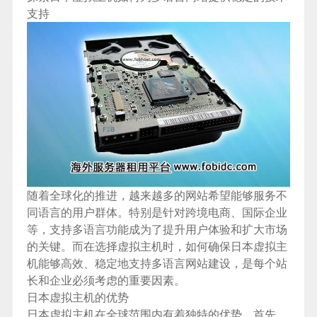
支持
随着全球化的推进，越来越多的网站希望能够服务不
同语言的用户群体。特别是针对跨境电商、国际企业
等，支持多语言功能成为了提升用户体验和扩大市场
的关键。而在选择虚拟主机时，如何确保日本虚拟主
机能够高效、稳定地支持多语言网站建设，是每个站
长和企业必须考虑的重要因素。
日本虚拟主机的优势
日本虚拟主机在全球范围内有着独特的优势。首先，