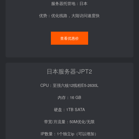
服务器托管地：日本
优势：优化线路，大陆访问速度快
查看优惠价
日本服务器-JPT2
CPU：至强六核12线程E5-2630L
内存：16 GB
硬盘：1TB SATA
带宽/月流量：50M优化/无限
IP数量：1个独立ip（可以增加）