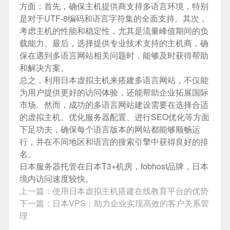
方面：首先，确保主机提供商支持多语言环境，特别
是对于UTF-8编码和语言字符集的全面支持。其次，
考虑主机的性能和稳定性，尤其是流量峰值期间的负
载能力。最后，选择提供专业技术支持的主机商，确
保在遇到多语言网站相关问题时，能够及时获得帮助
和解决方案。
总之，利用日本虚拟主机来搭建多语言网站，不仅能
为用户提供更好的访问体验，还能帮助企业拓展国际
市场。然而，成功的多语言网站建设需要在选择合适
的虚拟主机、优化服务器配置、进行SEO优化等方面
下足功夫，确保每个语言版本的网站都能够顺畅运
行，并在不同地区和语言的搜索引擎中获得良好的排
名。
日本服务器
托管在日本T3+机房，fobhost品牌，日本
境内访问速度较快。
上一篇：
使用日本虚拟主机搭建在线教育平台的优势
下一篇：
日本VPS：助力企业实现高效的客户关系管
理