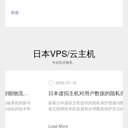
标签
：
日本VPS/云主机
专业技术服务。
2026-07-16
日本虚拟主机对用户数据的隐私保护
探索日本虚拟主机提供的隐私保护措施与数据安全保障随
着互联网技术的发展和全球数据保护意识的增强，越来越
多的用户开始关注其在...
Load More