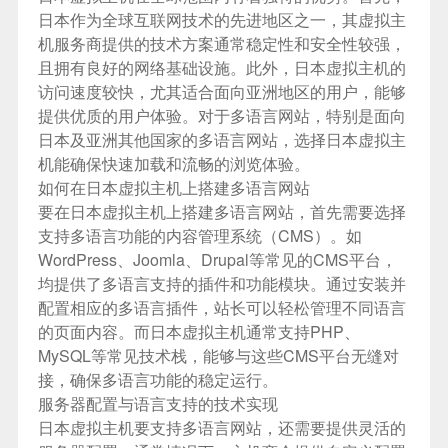
日本作为全球互联网技术的先进地区之一，其虚拟主
机服务商提供的技术方案通常稳定性和安全性较强，
且拥有良好的网络基础设施。此外，日本虚拟主机的
访问速度较快，尤其适合面向亚洲地区的用户，能够
提供优质的用户体验。对于多语言网站，特别是面向
日本及亚洲其他国家的多语言网站，选择日本虚拟主
机能确保快速加载和流畅的浏览体验。
如何在日本虚拟主机上搭建多语言网站
要在日本虚拟主机上搭建多语言网站，首先需要选择
支持多语言功能的内容管理系统（CMS）。如
WordPress、Joomla、Drupal等常见的CMS平台，
均提供了多语言支持的插件和功能模块。通过安装并
配置相应的多语言插件，站长可以轻松管理不同语言
的页面内容。而日本虚拟主机通常支持PHP、
MySQL等常见技术栈，能够与这些CMS平台无缝对
接，确保多语言功能的稳定运行。
服务器配置与语言支持的技术实现
日本虚拟主机要支持多语言网站，还需要提供灵活的