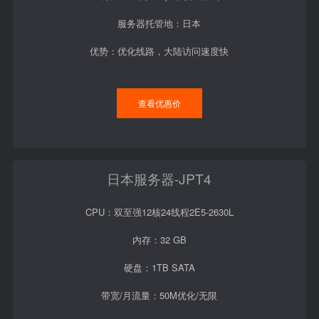
服务器托管地：日本
优势：优化线路，大陆访问速度快
查看优惠价
日本服务器-JPT4
CPU：双至强12核24线程2E5-2630L
内存：32 GB
硬盘：1TB SATA
带宽/月流量：50M优化/无限