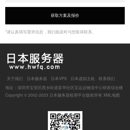
*请认真填写需求信息，我们能及时与您取得联系。
关于我们
日本服务器
日本VPS
日本虚拟主机
联系我们
地址：深圳市宝安区西乡街道富华社区宝运达物流中心研发综合楼
Copyright © 2002-2023 日本服务器租用平台版权所有
XML地图