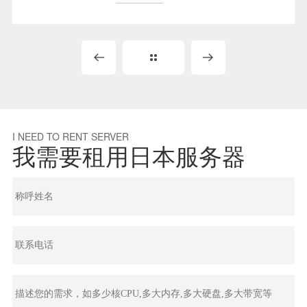
I NEED TO RENT SERVER
我需要租用日本服务器