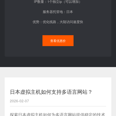
IP数量：1个独立ip（可以增加）
服务器托管地：日本
优势：优化线路，大陆访问速度快
查看优惠价
日本虚拟主机如何支持多语言网站？
2026-02-07
探索日本虚拟主机如何为多语言网站提供稳定的技术