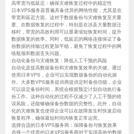
高带宽与低延迟：确保灾难恢复过程中的稳定性
日本VPS服务器普遍具备优异的网络性能，尤其是在
带宽和延迟方面。这对于数据备份与灾难恢复至关重
要。在数据恢复的过程中，特别是在涉及大量数据迁
移时，带宽的高效利用可以显著缩短恢复时间，提升
数据恢复的效率。同时，低延迟的网络连接保证了备
份数据的传输过程更加平稳，避免了恢复过程中的网
络瓶颈和数据丢失问题。
自动化备份与灾难恢复：降低人工干预的风险
自动化是提高数据备份和灾难恢复效率的关键。通过
使用日本VPS，企业可以实现数据备份的自动化操
作。大多数VPS服务提供商提供定时备份功能，企业
可以设定备份时间，系统会根据预定计划自动执行备
份工作。这种自动化的过程不仅减少了人工干预的错
误风险，还能够确保备份数据的完整性。此外，自动
化的灾难恢复也使得企业可以在故障发生时快速启动
恢复程序，确保最短时间内恢复正常运营。
选择合适的日本VPS服务商：保障备份与恢复效果
选择一个优质的日本VPS服务商对于实现高效的数据