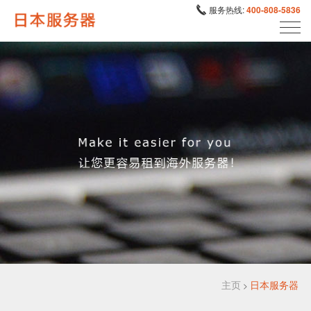
服务热线:
400-808-5836
主页
日本服务器
>