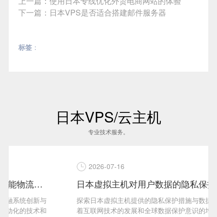
上一篇：
使用日本专线优化外贸电商网站的体验
下一篇：
日本VPS是否适合搭建邮件服务器
标签
：
日本VPS/云主机
专业技术服务。
2026-07-16
日本虚拟主机对用户数据的隐私保护
探索日本虚拟主机提供的隐私保护措施与数据安全保障随
着互联网技术的发展和全球数据保护意识的增强，越来越