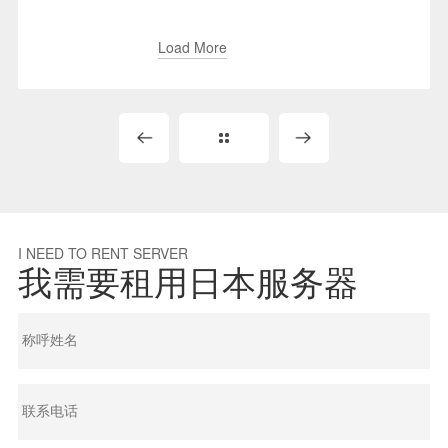
多的用户开始关注其在...
Load More
I NEED TO RENT SERVER
我需要租用日本服务器