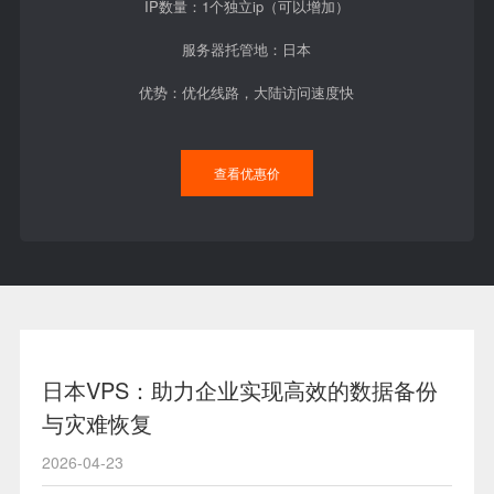
IP数量：1个独立ip（可以增加）
服务器托管地：日本
优势：优化线路，大陆访问速度快
查看优惠价
日本VPS：助力企业实现高效的数据备份
与灾难恢复
2026-04-23