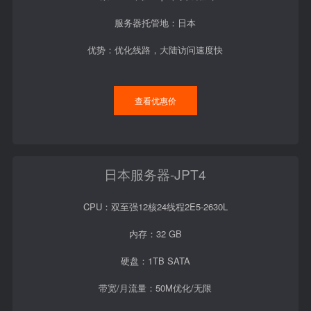
服务器托管地：日本
优势：优化线路，大陆访问速度快
查看优惠价
日本服务器-JPT4
CPU：双至强12核24线程2E5-2630L
内存：32 GB
硬盘：1TB SATA
带宽/月流量：50M优化/无限