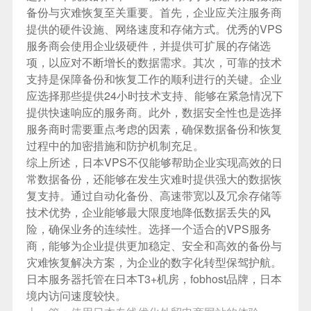
备份与灾难恢复至关重要。首先，企业应关注服务商
提供的硬件设施、网络速度和存储方式。优秀的VPS
服务商会使用企业级硬件，并提供可扩展的存储选
项，以应对不断增长的数据需求。其次，可靠的技术
支持是保障备份和恢复工作的顺利进行的关键。企业
应选择那些提供24小时技术支持、能够在紧急情况下
提供快速响应的服务商。此外，数据安全性也是选择
服务商时需要重点考虑的因素，确保数据备份和恢复
过程中的加密措施和防护机制充足。
综上所述，日本VPS不仅能够帮助企业实现高效的日
常数据备份，还能够在发生灾难时提供强大的数据恢
复支持。通过自动化备份、高速带宽以及冗余存储等
技术优势，企业能够最大限度地降低数据丢失的风
险，确保业务的连续性。选择一个适合的VPS服务
商，能够为企业提供更加稳定、安全和高效的备份与
灾难恢复解决方案，为企业的数字化转型保驾护航。
日本服务器
托管在日本T3+机房，fobhost品牌，日本
境内访问速度较快。