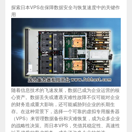
探索日本VPS在保障数据安全与恢复速度中的关键作
用
随着信息技术的飞速发展，数据已成为企业运营的核
心资产。数据丢失或遭遇灾难性故障不仅可能对企业
的财务造成重大影响，还可能威胁到企业的长期生
存。在这种背景下，选择一个可靠的虚拟专用服务器
（VPS）来管理数据备份和灾难恢复，成为众多企业
的战略性决策。而日本VPS，凭借其稳定性、高速性