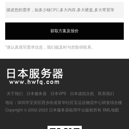
*请认真填写需求信息，我们能及时与您取得联系。
关于我们
日本服务器
日本VPS
日本虚拟主机
联系我们
地址：深圳市宝安区西乡街道富华社区宝运达物流中心研发综合楼
Copyright © 2002-2023 日本服务器租用平台版权所有
XML地图