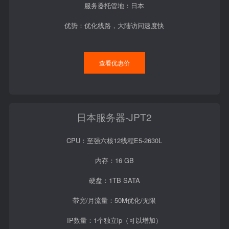
服务器托管地：日本
优势：优化线路，大陆访问速度快
查看优惠价
日本服务器-JPT2
CPU：至强六核12线程E5-2630L
内存：16 GB
硬盘：1TB SATA
带宽/月流量：50M优化/无限
IP数量：1个独立ip（可以增加）