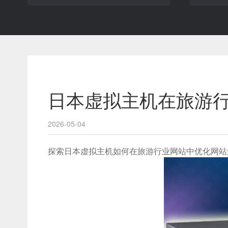
日本虚拟主机在旅游
2026-05-04
探索日本虚拟主机如何在旅游行业网站中优化网站