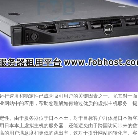
运行速度和稳定性已成为吸引用户的关键因素之一。尤其对于面
业网站中的应用，帮助您理解如何通过优质的虚拟主机服务，提
定性。由于服务器位于日本本土，对于目标客户群体是日本游客
用日本本土虚拟主机的服务器，还能避免由于跨国访问带来的数
高的用户满意度和更低的跳出率，这对于提升网站的转化率、客