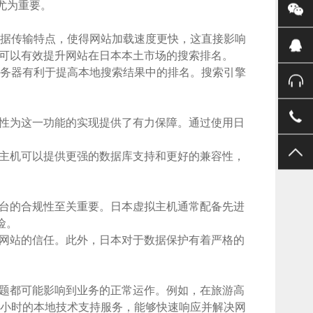
尤为重要。
数据传输特点，使得网站加载速度更快，这直接影响
可以有效提升网站在日本本土市场的搜索排名。
服务器有利于提高本地搜索结果中的排名。搜索引擎
性为这一功能的实现提供了有力保障。通过使用日
主机可以提供更强的数据库支持和更好的兼容性，
台的合规性至关重要。日本虚拟主机通常配备先进
险。
网站的信任。此外，日本对于数据保护有着严格的
题都可能影响到业务的正常运作。例如，在旅游高
4小时的本地技术支持服务，能够快速响应并解决网