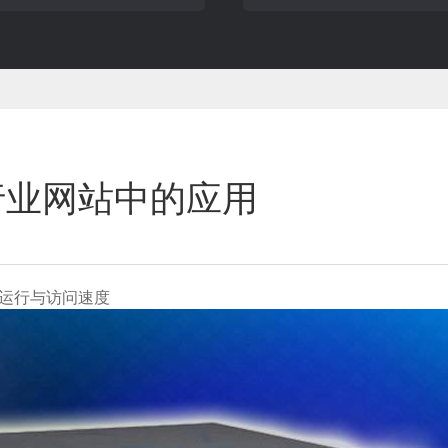
行业网站中的应用
运行与访问速度