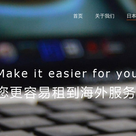
首页
关于我们
日