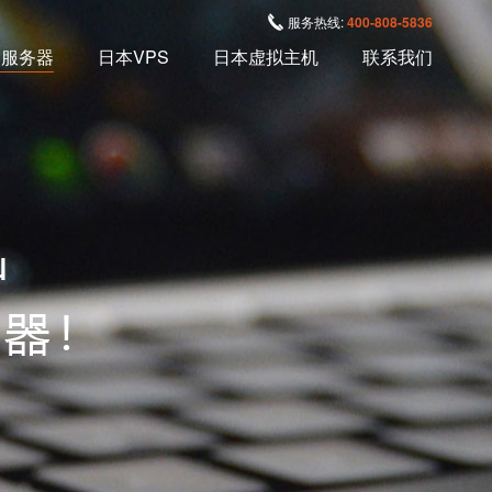
服务热线:
400-808-5836
本服务器
日本VPS
日本虚拟主机
联系我们