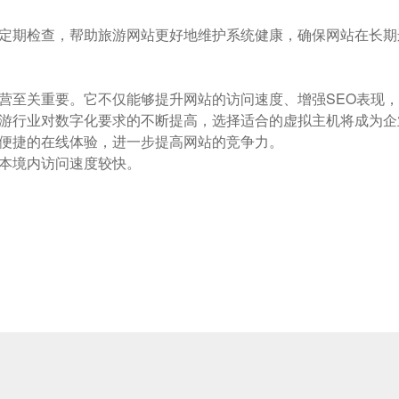
定期检查，帮助旅游网站更好地维护系统健康，确保网站在长期
营至关重要。它不仅能够提升网站的访问速度、增强SEO表现
游行业对数字化要求的不断提高，选择适合的虚拟主机将成为企
便捷的在线体验，进一步提高网站的竞争力。
，日本境内访问速度较快。