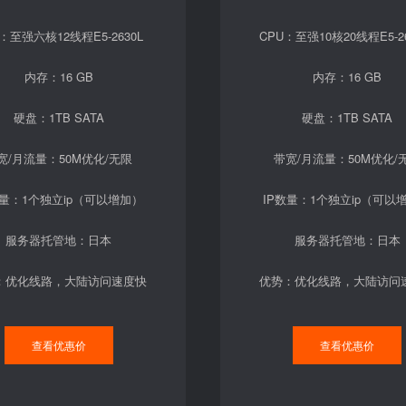
：至强六核12线程E5-2630L
CPU：至强10核20线程E5-26
内存：16 GB
内存：16 GB
硬盘：1TB SATA
硬盘：1TB SATA
宽/月流量：50M优化/无限
带宽/月流量：50M优化/
数量：1个独立ip（可以增加）
IP数量：1个独立ip（可以
服务器托管地：日本
服务器托管地：日本
：优化线路，大陆访问速度快
优势：优化线路，大陆访问
查看优惠价
查看优惠价