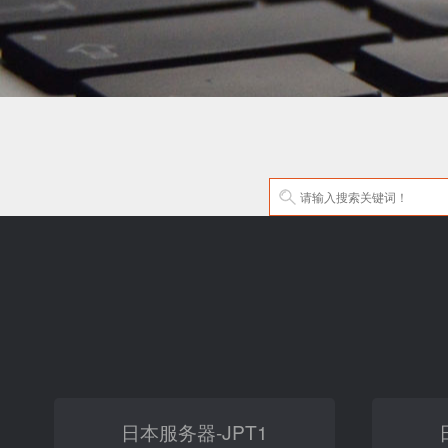
日本服务器-JPT1