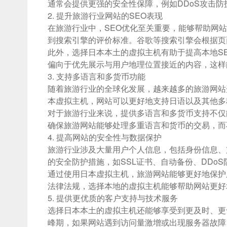
通常会提供更强的安全性保障，例如DDoS攻击
2. 提升旅游行业网站的SEO表现
在旅游行业中，SEO优化至关重要，能够帮助网
到搜索引擎的评价标准。谷歌等搜索引擎会根据页
此外，选择日本本土的虚拟主机有助于提高本地S
偏向于优先展示与用户地理位置接近的内容，这样
3. 支持多语言和多货币功能
随着旅游行业的全球化发展，越来越多的旅游网站
本虚拟主机，网站可以更好地支持日语以及其他多
对于旅游行业来说，提供多语言和多货币支持不仅
确保旅游网站能够处理多重语言和货币的交易，而
4. 提高网站的安全性与数据保护
旅游行业涉及大量用户个人信息，包括身份信息、
的安全防护措施，如SSL证书、自动备份、DDo
通过使用日本虚拟主机，旅游网站能够更好地保护
法律法规，选择本地的虚拟主机能够帮助网站更好
5. 提供更优质的客户支持与技术服务
选择日本本土的虚拟主机还能够享受到更及时、更
峰期，如果网站遇到访问量激增或出现服务器故障