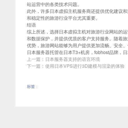
站运营中的各类技术问题。
此外，许多日本虚拟主机服务商还提供优化建议和
和稳定性的旅游行业平台尤其重要。
结语
综上所述，选择日本虚拟主机对旅游行业网站的运
和数据保护，并提供优质的客户支持服务。随着旅
优势，旅游网站能够为用户提供更加流畅、安全、
日本服务器
托管在日本T3+机房，fobhost品牌
上一篇：
日本服务器支持的语言环境
下一篇：
使用日本VPS进行3D建模与渲染的体验
标签
：