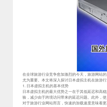
在全球旅游行业竞争愈加激烈的今天，旅游网站的
尤为重要。本文将深入探讨日本虚拟主机在旅游行
1. 日本虚拟主机的基本优势
日本虚拟主机的最大优势之一在于其低延迟和高稳
验，减少由于跨境访问带来的延迟问题。此外，使
对于旅游行业网站而言，快速的加载速度意味着更