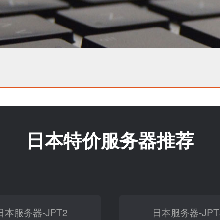
日本特价服务器推荐
日本服务器-JPT2
日本服务器-JPT