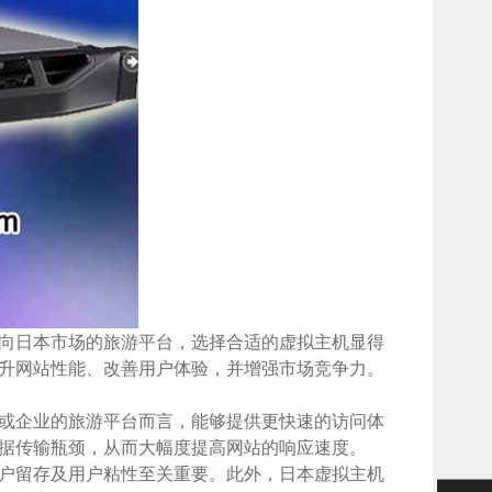
向日本市场的旅游平台，选择合适的虚拟主机显得
升网站性能、改善用户体验，并增强市场竞争力。
或企业的旅游平台而言，能够提供更快速的访问体
据传输瓶颈，从而大幅度提高网站的响应速度。
户留存及用户粘性至关重要。此外，日本虚拟主机