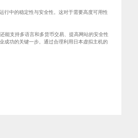
运行中的稳定性与安全性。这对于需要高度可用性
，还能支持多语言和多货币交易、提高网站的安全性
业成功的关键一步。通过合理利用日本虚拟主机的