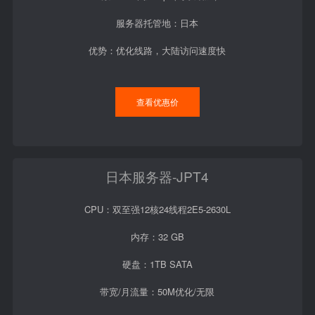
服务器托管地：日本
优势：优化线路，大陆访问速度快
查看优惠价
日本服务器-JPT4
CPU：双至强12核24线程2E5-2630L
内存：32 GB
硬盘：1TB SATA
带宽/月流量：50M优化/无限