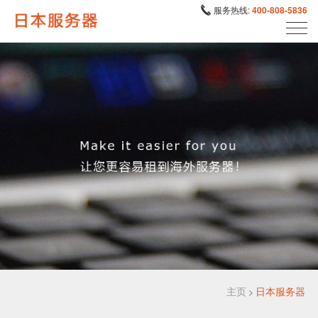
服务热线:
400-808-5836
主页
日本服务器
>