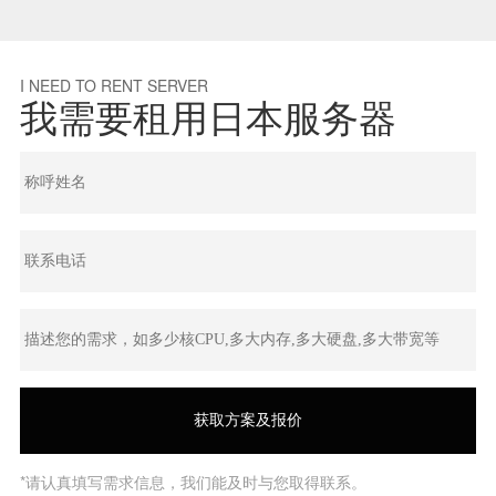
I NEED TO RENT SERVER
我需要租用日本服务器
*请认真填写需求信息，我们能及时与您取得联系。