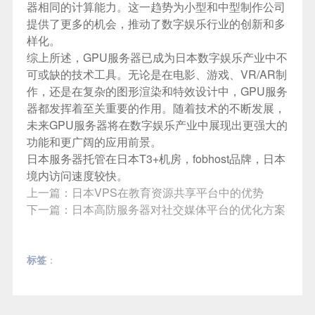
器相同的计算能力。这一趋势为小型和中型制作公司
提供了更多的机会，推动了数字娱乐行业的创新和多
样化。
综上所述，GPU服务器已成为日本数字娱乐产业中不
可或缺的技术工具。无论是在电影、游戏、VR/AR制
作，还是在复杂的图形渲染和特效设计中，GPU服务
器都发挥着至关重要的作用。随着技术的不断发展，
未来GPU服务器将在数字娱乐产业中展现出更强大的
功能和更广阔的应用前景。
日本服务器
托管在日本T3+机房，fobhost品牌，日本
境内访问速度较快。
上一篇：
日本VPS在教育资源共享平台中的优势
下一篇：
日本高防服务器对社交媒体平台的优化方案
标签
：