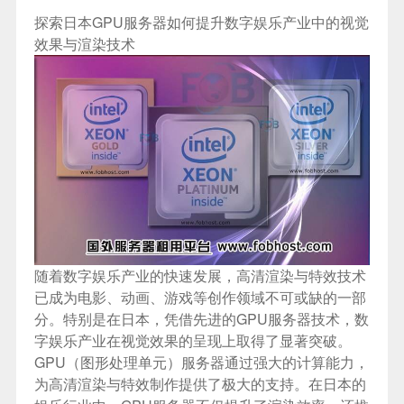
探索日本GPU服务器如何提升数字娱乐产业中的视觉
效果与渲染技术
随着数字娱乐产业的快速发展，高清渲染与特效技术
已成为电影、动画、游戏等创作领域不可或缺的一部
分。特别是在日本，凭借先进的GPU服务器技术，数
字娱乐产业在视觉效果的呈现上取得了显著突破。
GPU（图形处理单元）服务器通过强大的计算能力，
为高清渲染与特效制作提供了极大的支持。在日本的