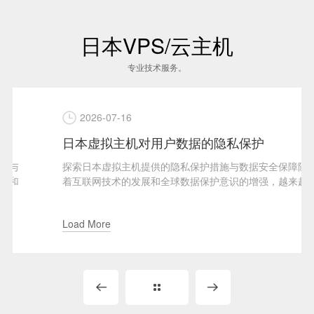
日本VPS/云主机
专业技术服务。
2026-07-16
日本虚拟主机对用户数据的隐私保护
探索日本虚拟主机提供的隐私保护措施与数据安全保障随
着互联网技术的发展和全球数据保护意识的增强，越来越
多的用户开始关注其在...
Load More