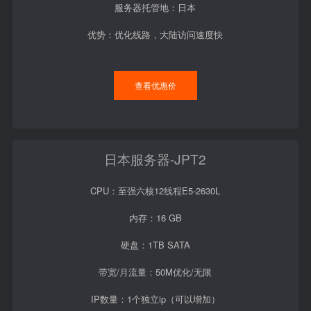
服务器托管地：日本
优势：优化线路，大陆访问速度快
查看优惠价
日本服务器-JPT2
CPU：至强六核12线程E5-2630L
内存：16 GB
硬盘：1TB SATA
带宽/月流量：50M优化/无限
IP数量：1个独立ip（可以增加）