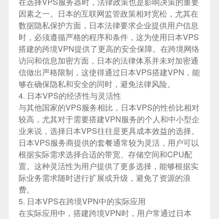
在选择VPS服务器时，法律政策也是影响决策的重要
因素之一。日本的互联网监管政策相对宽松，尤其在
数据隐私保护方面，日本法律要求企业提供用户信息
时，必须遵循严格的程序和条件，这为使用日本VPS
搭建的跨境VPN提供了更高的安全保障。在跨境网络
访问和信息加密方面，日本的法律体系并未对加密通
信做出严格限制，这使得通过日本VPS搭建VPN，能
够在确保隐私和安全的同时，避免法律风险。
4. 日本VPS的经济性与灵活性
与其他国家的VPS服务相比，日本VPS的性价比相对
较高，尤其对于需要搭建VPN服务的个人和中小型企
业来说，选择日本VPS往往是更具成本效益的选择。
日本VPS服务商提供的套餐通常较为灵活，用户可以
根据实际需求选择合适的带宽、存储空间和CPU配
置。这种灵活性为用户提供了更多选择，能够根据实
际业务需求随时进行扩展或升级，避免了资源的浪
费。
5. 日本VPS在跨境VPN中的实际应用
在实际应用中，搭建跨境VPN时，用户常通过日本