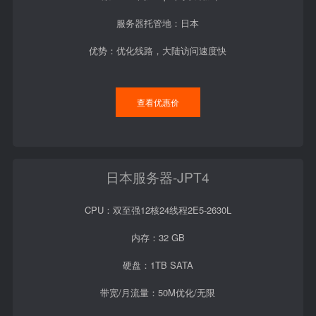
服务器托管地：日本
优势：优化线路，大陆访问速度快
查看优惠价
日本服务器-JPT4
CPU：双至强12核24线程2E5-2630L
内存：32 GB
硬盘：1TB SATA
带宽/月流量：50M优化/无限