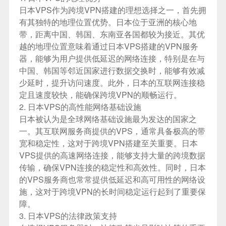
日本VPS作为跨境VPN搭建的理想选择之一，首先拥
有其独特的地理位置优势。日本位于亚洲的核心地
带，距离中国、韩国、东南亚各国都较为接近。其优
越的地理位置意味着通过日本VPS搭建的VPN服务
器，能够为用户提供低延迟的网络连接，特别是在与
中国、韩国等邻近国家进行数据交换时，能够有效减
少延时，提升访问速度。此外，日本的互联网连接稳
定且速度较快，能确保跨境VPN的顺畅运行。
2. 日本VPS的高性能网络基础设施
日本被认为是全球网络基础设施最为发达的国家之
一。其互联网服务商提供的VPS，通常具备极高的带
宽和稳定性，这对于跨境VPN搭建至关重要。日本
VPS提供的高速网络连接，能够支持大量的跨境数据
传输，确保VPN连接的稳定性和高效性。同时，日本
的VPS服务商也常常提供低延迟和高可用性的网络设
施，这对于跨境VPN的长时间稳定运行起到了重要保
障。
3. 日本VPS的法律政策支持