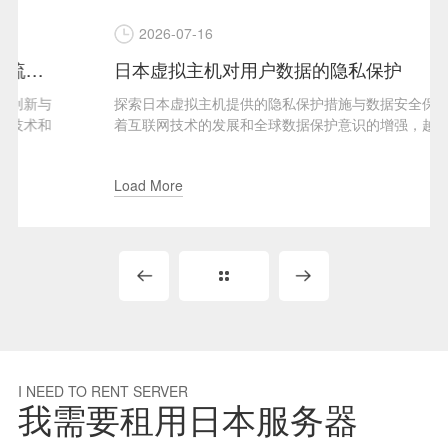
2026-07-16
日本虚拟主机对用户数据的隐私保护
探索日本虚拟主机提供的隐私保护措施与数据安全保障随
着互联网技术的发展和全球数据保护意识的增强，越来越
多的用户开始关注其在...
Load More
I NEED TO RENT SERVER
我需要租用日本服务器