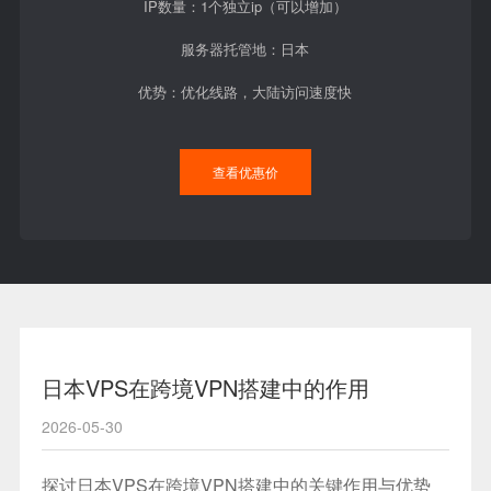
IP数量：1个独立ip（可以增加）
服务器托管地：日本
优势：优化线路，大陆访问速度快
查看优惠价
日本VPS在跨境VPN搭建中的作用
2026-05-30
探讨日本VPS在跨境VPN搭建中的关键作用与优势