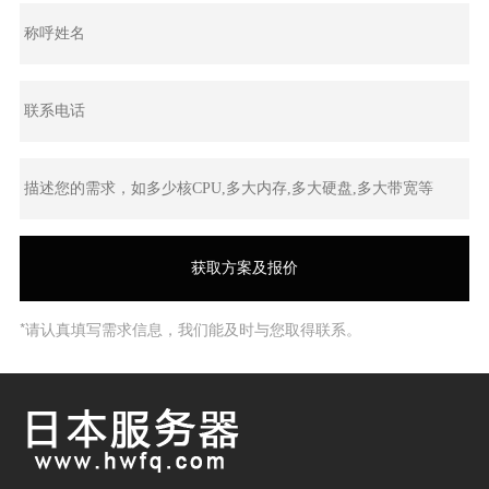
*请认真填写需求信息，我们能及时与您取得联系。