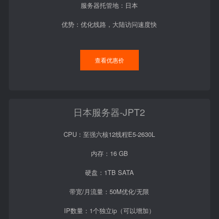
服务器托管地：日本
优势：优化线路，大陆访问速度快
查看优惠价
日本服务器-JPT2
CPU：至强六核12线程E5-2630L
内存：16 GB
硬盘：1TB SATA
带宽/月流量：50M优化/无限
IP数量：1个独立ip（可以增加）