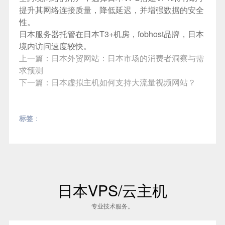
提升其网络连接质量，降低延迟，并增强数据的安全
性。
日本服务器
托管在日本T3+机房，fobhost品牌，日本
境内访问速度较快。
上一篇：
日本外贸网站：日本市场的消费者洞察与需
求预测
下一篇：
日本虚拟主机如何支持大流量视频网站？
标签
：
日本VPS/云主机
专业技术服务。