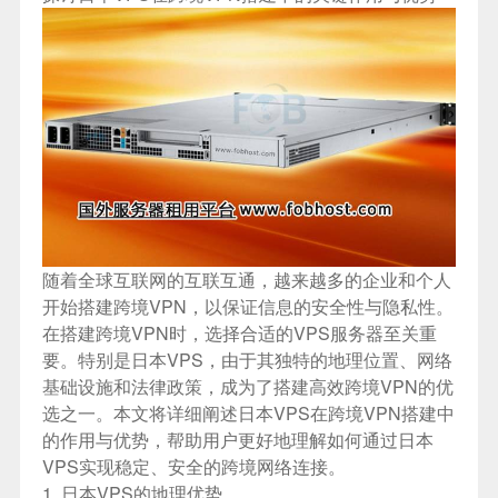
随着全球互联网的互联互通，越来越多的企业和个人
开始搭建跨境VPN，以保证信息的安全性与隐私性。
在搭建跨境VPN时，选择合适的VPS服务器至关重
要。特别是日本VPS，由于其独特的地理位置、网络
基础设施和法律政策，成为了搭建高效跨境VPN的优
选之一。本文将详细阐述日本VPS在跨境VPN搭建中
的作用与优势，帮助用户更好地理解如何通过日本
VPS实现稳定、安全的跨境网络连接。
1. 日本VPS的地理优势