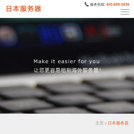
服务热线:
400-808-5836
主页
日本服务器
>