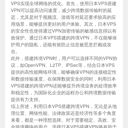
VPS实现全球网络的优化。首先，使用日本VPS搭建
VPN可以提高访问速度，减少跨境数据传输时的延
迟，尤其是对于视频流、游戏等对延迟要求较高的应
用场景，能够提供更好的用户体验。其次，日本VPS
的安全性也使得通过VPN加密传输的敏感信息得以有
效保护。通过日本VPS搭建的跨境VPN，不仅能够保
护用户的隐私，还能有效防止信息被恶意拦截或攻
击。
此外，搭建跨境VPN时，用户可以选择不同的VPN协
议，如OpenVPN、L2TP、IPSec等，结合日本VPS
提供的高性能网络环境，能够确保VPN的连接稳定性
和数据传输速度。在保障数据安全的同时，利用日本
VPS搭建的跨境VPN还能够提升跨境业务的处理效率
和稳定性，为国际化企业的远程办公和跨境数据传输
提供有力支持。
综上所述，利用日本VPS搭建跨境VPN，无论是从地
理位置、网络性能、法律政策还是经济性等多个角度
来看，都是一种理想选择。对于需要稳定、高效、安
全跨境网络的用户，选择日本VPS搭建VPN将有助于