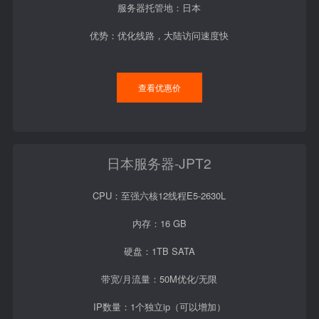
服务器托管地：日本
优势：优化线路，大陆访问速度快
查看优惠价
日本服务器-JPT2
CPU：至强六核12线程E5-2630L
内存：16 GB
硬盘：1TB SATA
带宽/月流量：50M优化/无限
IP数量：1个独立ip（可以增加）