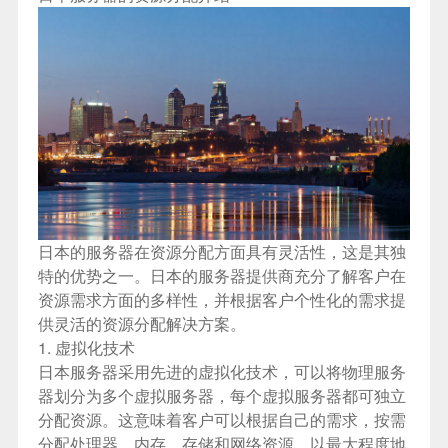
日本的服务器在资源分配方面具有灵活性，这是其独
特的优势之一。日本的服务器提供商充分了解客户在
资源需求方面的多样性，并根据客户个性化的需求提
供灵活的资源分配解决方案。
1. 虚拟化技术
日本服务器
采用先进的虚拟化技术，可以将物理服务
器划分为多个虚拟服务器，每个虚拟服务器都可独立
分配资源。这意味着客户可以根据自己的需求，按需
分配处理器、内存、存储和网络资源，以最大程度地