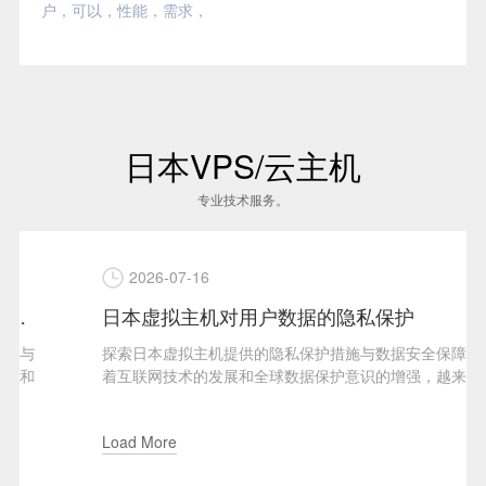
户
，
可以
，
性能
，
需求
，
日本VPS/云主机
专业技术服务。
2026-07-16
日本虚拟主机对用户数据的隐私保护
探索日本虚拟主机提供的隐私保护措施与数据安全保障随
着互联网技术的发展和全球数据保护意识的增强，越来越
多的用户开始关注其在...
Load More