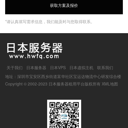
*请认真填写需求信息，我们能及时与您取得联系。
关于我们
日本服务器
日本VPS
日本虚拟主机
联系我们
地址：深圳市宝安区西乡街道富华社区宝运达物流中心研发综合楼
Copyright © 2002-2023 日本服务器租用平台版权所有
XML地图