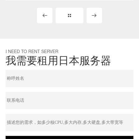
I NEED TO RENT SERVER
我需要租用日本服务器