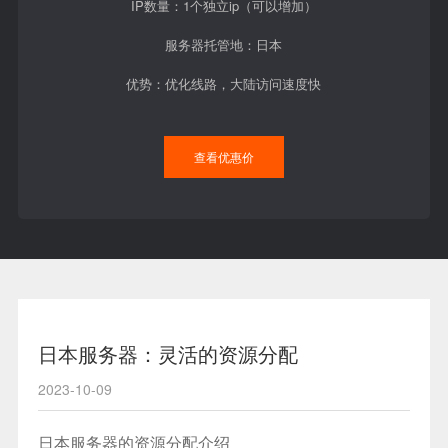
IP数量：1个独立ip（可以增加）
服务器托管地：日本
优势：优化线路，大陆访问速度快
查看优惠价
日本服务器：灵活的资源分配
2023-10-09
日本服务器的资源分配介绍