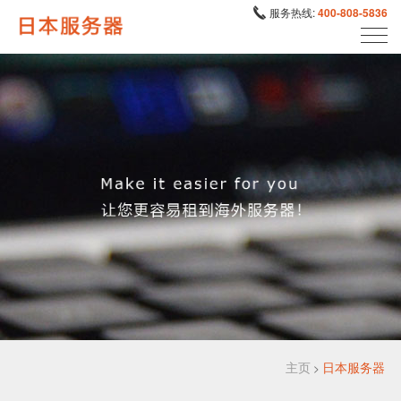
服务热线:
400-808-5836
主页
日本服务器
>