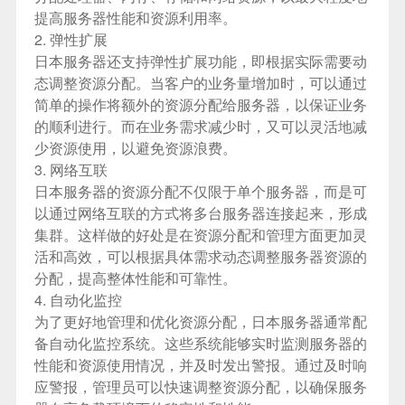
提高服务器性能和资源利用率。
2. 弹性扩展
日本服务器
还支持弹性扩展功能，即根据实际需要动
态调整资源分配。当客户的业务量增加时，可以通过
简单的操作将额外的资源分配给服务器，以保证业务
的顺利进行。而在业务需求减少时，又可以灵活地减
少资源使用，以避免资源浪费。
3. 网络互联
日本服务器
的资源分配不仅限于单个服务器，而是可
以通过网络互联的方式将多台服务器连接起来，形成
集群。这样做的好处是在资源分配和管理方面更加灵
活和高效，可以根据具体需求动态调整服务器资源的
分配，提高整体性能和可靠性。
4. 自动化监控
为了更好地管理和优化资源分配，日本服务器通常配
备自动化监控系统。这些系统能够实时监测服务器的
性能和资源使用情况，并及时发出警报。通过及时响
应警报，管理员可以快速调整资源分配，以确保服务