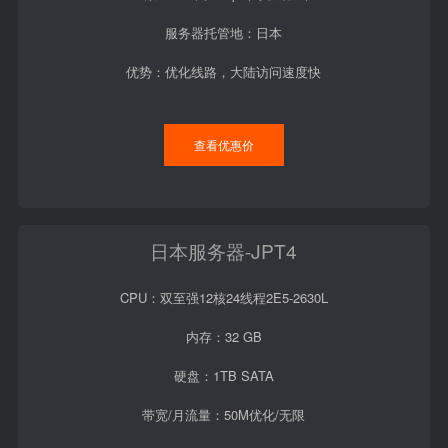
服务器托管地：日本
优势：优化线路，大陆访问速度快
查看优惠价
日本服务器-JPT4
CPU：双至强12核24线程2E5-2630L
内存：32 GB
硬盘：1TB SATA
带宽/月流量：50M优化/无限