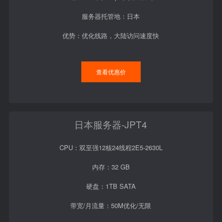
服务器托管地：日本
优势：优化线路，大陆访问速度快
查看优惠价
日本服务器-JPT4
CPU：双至强12核24线程2E5-2630L
内存：32 GB
硬盘：1TB SATA
带宽/月流量：50M优化/无限