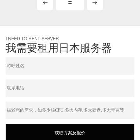
I NEED TO RENT SERVER
我需要租用日本服务器