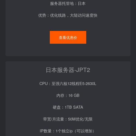
服务器托管地：日本
优势：优化线路，大陆访问速度快
查看优惠价
日本服务器-JPT2
CPU：至强六核12线程E5-2630L
内存：16 GB
硬盘：1TB SATA
带宽/月流量：50M优化/无限
IP数量：1个独立ip（可以增加）