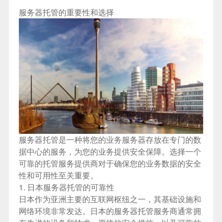
服务器托管的重要性和选择
服务器托管是一种将您的业务服务器存放在专门的数
据中心的服务，为您的业务提供安全保障。选择一个
可靠的托管服务提供商对于确保您的业务数据的安全
性和可用性至关重要。
1.
日本服务器
托管的可靠性
日本作为亚洲主要的互联网枢纽之一，其基础设施和
网络环境非常发达。日本的服务器托管服务商通常拥