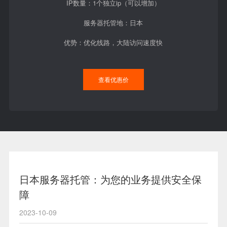
IP数量：1个独立ip（可以增加）
服务器托管地：日本
优势：优化线路，大陆访问速度快
查看优惠价
日本服务器托管：为您的业务提供安全保
障
2023-10-09