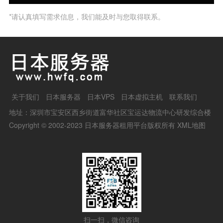
*请认真填写需求信息，我们能及时与您取得联系。
关于我们
日本服务器
日本VPS
日本虚拟主机
联系我们
地址：深圳市宝安区西乡街道富华社区宝运达物流中心研发综合楼
Copyright © 2002-2023 日本服务器租用平台版权所有
XML地图
扫一扫，微信咨询