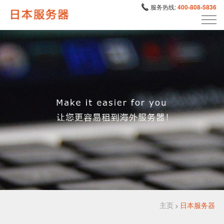
服务热线:
400-808-5836
主页
日本服务器
>