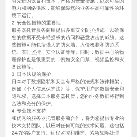
有先进的设备和技术，严格的安全措施，以及可靠的
电力和网络供应，能够保障您的业务在高可靠性的环
境下运行。
2. 安全性措施的重要性
服务器托管服务商应提供多重安全防护措施，以确保
您的数据不受未经授权的访问和恶意攻击的威胁。这
些措施可能包括强大的防火墙、入侵检测和防范系
统、实时监控、安全认证等等。同时，数据中心的物
理保护也是很重要的，例如安全门禁、视频监控和灾
备设施等。
3. 日本法规的保护
日本对于数据隐私和安全有严格的法规和法律框架，
例如《个人信息保护法》等，保护用户的数据安全和
隐私权。选择
日本服务器
托管，您的业务数据将得到
合法和充分的保护。
4. 专业技术支持
和优秀的服务器托管服务商合作，将为您提供专业的
技术支持团队，以应对任何可能的技术问题。这包括
24/7的客户支持、远程监控和维护、紧急故障处理