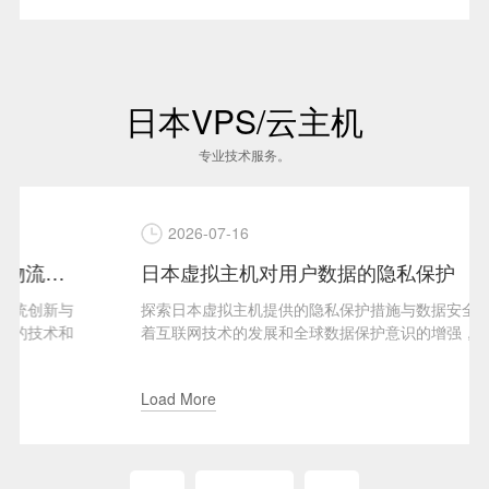
日本VPS/云主机
专业技术服务。
2026-07-16
日本虚拟主机对用户数据的隐私保护
探索日本虚拟主机提供的隐私保护措施与数据安全保障随
着互联网技术的发展和全球数据保护意识的增强，越来越
多的用户开始关注其在...
Load More