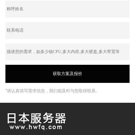
*请认真填写需求信息，我们能及时与您取得联系。