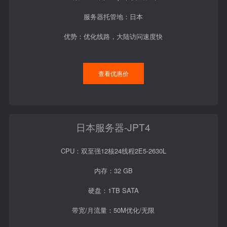
服务器托管地：日本
优势：优化线路，大陆访问速度快
查看优惠价
日本服务器-JPT4
CPU：双至强12核24线程2E5-2630L
内存：32 GB
硬盘：1TB SATA
带宽/月流量：50M优化/无限