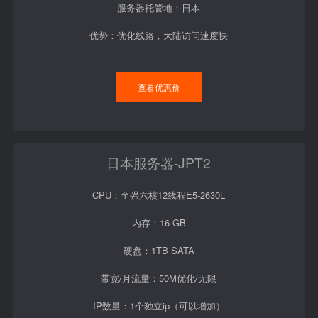
服务器托管地：日本
优势：优化线路，大陆访问速度快
查看优惠价
日本服务器-JPT2
CPU：至强六核12线程E5-2630L
内存：16 GB
硬盘：1TB SATA
带宽/月流量：50M优化/无限
IP数量：1个独立ip（可以增加）