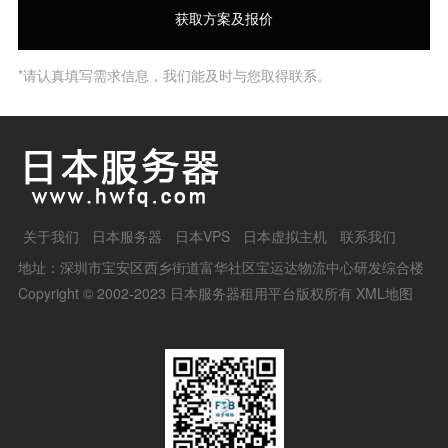
*请认真填写需求信息，我们能及时与您取得联系。
关于我们
日本服务器
日本VPS
日本虚拟主机
联系我们
地址：深圳市宝安区西乡街道富华社区宝运达物流中心研发综合楼
Copyright © 2002-2023 日本服务器租用平台版权所有
XML地图