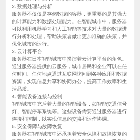
2. 数据处理与分析
服务器不仅仅是存储数据的容器，更重要的是其强大
的计算能力和数据处理能力。在智能城市中，服务器
可以利用机器学习和人工智能等技术对大量的数据进
行分析和处理，帮助决策者做出更加准确的决策，并
优化城市的运行。
3. 云计算平台
服务器在日本智能城市中扮演着云计算平台的角色。
通过服务器提供的云服务，城市居民和企业可以在任
何时间、任何地点通过互联网访问到各种应用和数据
资源，实现信息共享和协同办公，提高工作效率和生
活品质。
4. 智能设备连接与控制
智能城市中充斥着大量的智能设备，如智能交通信号
灯、智能停车系统等。这些设备需要通过服务器进行
连接和控制，以实现信息的交换和运作协调。
5. 安全保障与故障恢复
服务器在智能城市中还承担着安全保障和故障恢复的