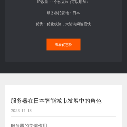
IP数量：1个独立ip（可以增加）
服务器托管地：日本
优势：优化线路，大陆访问速度快
查看优惠价
服务器在日本智能城市发展中的角色
2023-11-13
服务器的关键作用