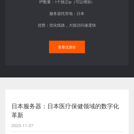
IP数量：1个独立ip（可以增加）
服务器托管地：日本
优势：优化线路，大陆访问速度快
查看优惠价
日本服务器：日本医疗保健领域的数字化
革新
2023-11-07