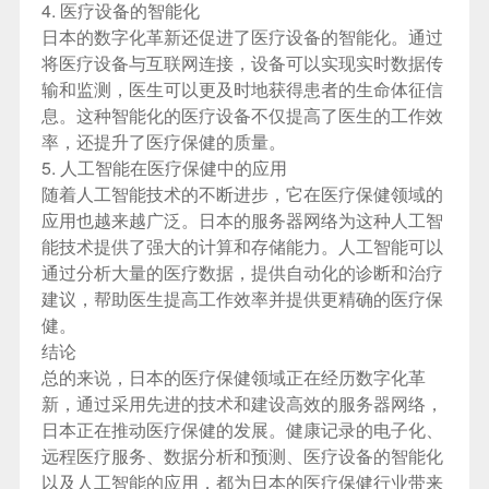
4. 医疗设备的智能化
日本的数字化革新还促进了医疗设备的智能化。通过
将医疗设备与互联网连接，设备可以实现实时数据传
输和监测，医生可以更及时地获得患者的生命体征信
息。这种智能化的医疗设备不仅提高了医生的工作效
率，还提升了医疗保健的质量。
5. 人工智能在医疗保健中的应用
随着人工智能技术的不断进步，它在医疗保健领域的
应用也越来越广泛。日本的服务器网络为这种人工智
能技术提供了强大的计算和存储能力。人工智能可以
通过分析大量的医疗数据，提供自动化的诊断和治疗
建议，帮助医生提高工作效率并提供更精确的医疗保
健。
结论
总的来说，日本的医疗保健领域正在经历数字化革
新，通过采用先进的技术和建设高效的服务器网络，
日本正在推动医疗保健的发展。健康记录的电子化、
远程医疗服务、数据分析和预测、医疗设备的智能化
以及人工智能的应用，都为日本的医疗保健行业带来