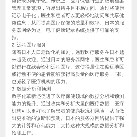
康记录的电子化。传统上，医疗保健行业的纸质档案
管理非常繁琐，容易出错并且不易访问。通过将健康
记录电子化，医生和患者可以更轻松地访问和共享健
康信息，从而提高医疗保健的质量和效率。日本的服
务器网络为这一电子健康记录系统提供了可靠的支
持。
2. 远程医疗服务
随着日本人口老龄化的加剧，远程医疗服务在日本越
来越受欢迎。通过日本的服务器网络，医生和患者可
以进行在线会诊和远程医疗。这使得居住在偏远地区
或行动不便的患者能够获得高质量的医疗服务，同时
也减轻了医疗机构的压力。
3. 数据分析和预测
数字化革新还促进了医疗保健领域的数据分析和预测
能力的提升。通过收集和分析大量的医疗数据，医疗
机构可以更好地了解患者的健康状况和风险，从而做
出更准确的诊断和预测。日本的服务器网络提供了强
大的计算和存储能力，支持这种大规模的数据分析和
预测工作。