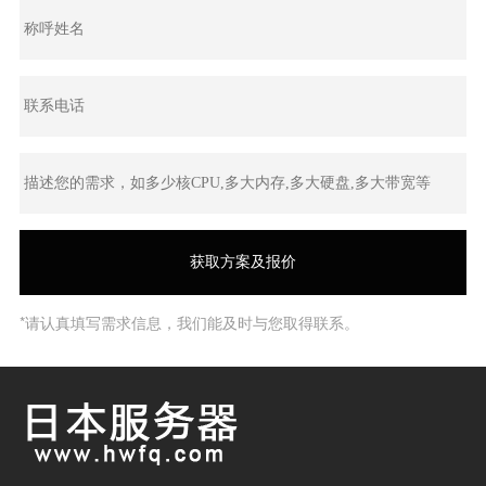
*请认真填写需求信息，我们能及时与您取得联系。