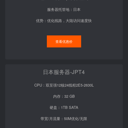
服务器托管地：日本
优势：优化线路，大陆访问速度快
查看优惠价
日本服务器-JPT4
CPU：双至强12核24线程2E5-2630L
内存：32 GB
硬盘：1TB SATA
带宽/月流量：50M优化/无限