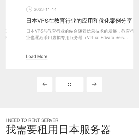
2023-11-14
日本VPS在教育行业的应用和优化案例分享
日本VPS与教育行业的结合随着信息技术的发展，教育行
业也逐渐采用虚拟专用服务器（Virtual Private Serv...
Load More
I NEED TO RENT SERVER
我需要租用日本服务器