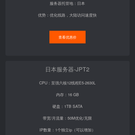
服务器托管地：日本
优势：优化线路，大陆访问速度快
查看优惠价
日本服务器-JPT2
CPU：至强六核12线程E5-2630L
内存：16 GB
硬盘：1TB SATA
带宽/月流量：50M优化/无限
IP数量：1个独立ip（可以增加）