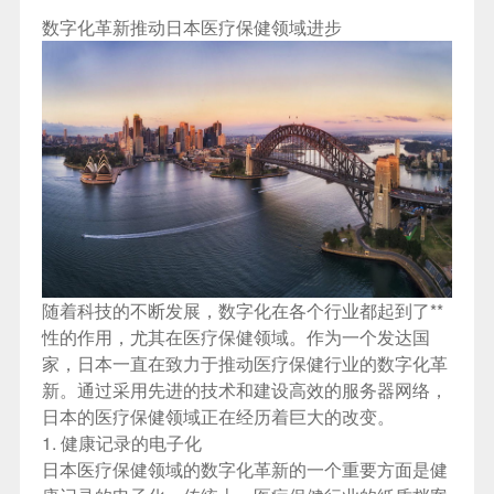
数字化革新推动日本医疗保健领域进步
随着科技的不断发展，数字化在各个行业都起到了**
性的作用，尤其在医疗保健领域。作为一个发达国
家，日本一直在致力于推动医疗保健行业的数字化革
新。通过采用先进的技术和建设高效的服务器网络，
日本的医疗保健领域正在经历着巨大的改变。
1. 健康记录的电子化
日本医疗保健领域的数字化革新的一个重要方面是健