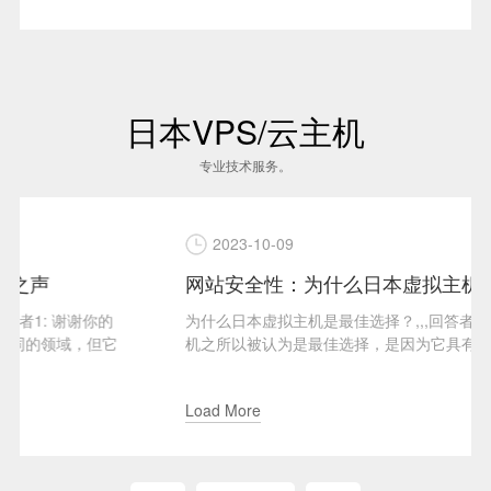
日本VPS/云主机
专业技术服务。
2023-10-09
网站安全性：为什么日本虚拟主机是最佳选择
为什么日本虚拟主机是最佳选择？,,,回答者1: 日本虚拟主
机之所以被认为是最佳选择，是因为它具有出色的网站安
全性。日本的...
Load More