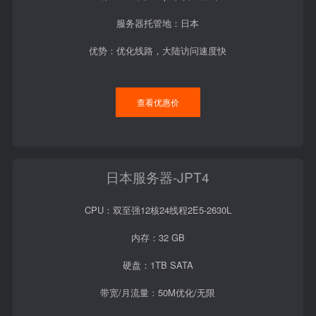
服务器托管地：日本
优势：优化线路，大陆访问速度快
查看优惠价
日本服务器-JPT4
CPU：双至强12核24线程2E5-2630L
内存：32 GB
硬盘：1TB SATA
带宽/月流量：50M优化/无限