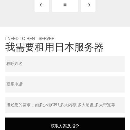
I NEED TO RENT SERVER
我需要租用日本服务器