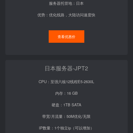
服务器托管地：日本
优势：优化线路，大陆访问速度快
查看优惠价
日本服务器-JPT2
CPU：至强六核12线程E5-2630L
内存：16 GB
硬盘：1TB SATA
带宽/月流量：50M优化/无限
IP数量：1个独立ip（可以增加）