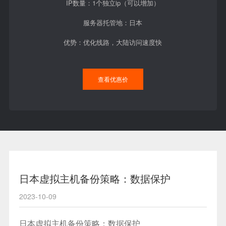
IP数量：1个独立ip（可以增加）
服务器托管地：日本
优势：优化线路，大陆访问速度快
查看优惠价
日本虚拟主机备份策略：数据保护
2023-10-09
日本虚拟主机
备份策略：数据保护