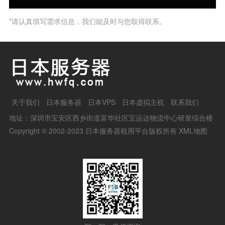
*请认真填写需求信息，我们能及时与您取得联系。
关于我们
日本服务器
日本VPS
日本虚拟主机
联系我们
地址：深圳市宝安区西乡街道富华社区宝运达物流中心研发综合楼
Copyright © 2002-2023 日本服务器租用平台版权所有
XML地图