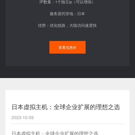
IP数量：1个独立ip（可以增加）
服务器托管地：日本
优势：优化线路，大陆访问速度快
查看优惠价
日本虚拟主机：全球企业扩展的理想之选
2023-10-09
日本虚拟主机
：全球企业扩展的理想之选