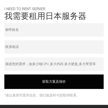
I NEED TO RENT SERVER
我需要租用日本服务器
*请认真填写需求信息，我们能及时与您取得联系。