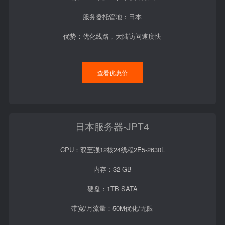
服务器托管地：日本
优势：优化线路，大陆访问速度快
查看优惠价
日本服务器-JPT4
CPU：双至强12核24线程2E5-2630L
内存：32 GB
硬盘：1TB SATA
带宽/月流量：50M优化/无限