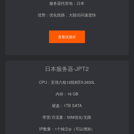
服务器托管地：日本
优势：优化线路，大陆访问速度快
查看优惠价
日本服务器-JPT2
CPU：至强六核12线程E5-2630L
内存：16 GB
硬盘：1TB SATA
带宽/月流量：50M优化/无限
IP数量：1个独立ip（可以增加）